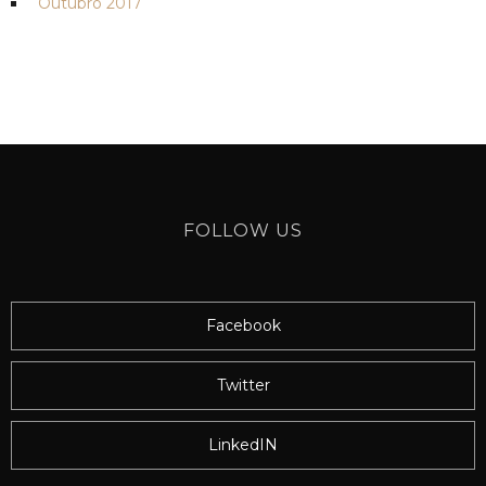
Outubro 2017
FOLLOW US
Facebook
Twitter
LinkedIN