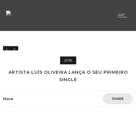
0
0
2019
ARTISTA LUÍS OLIVEIRA LANÇA O SEU PRIMEIRO
SINGLE
More
SHARE