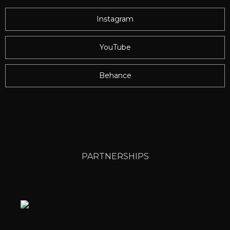
Instagram
YouTube
Behance
PARTNERSHIPS