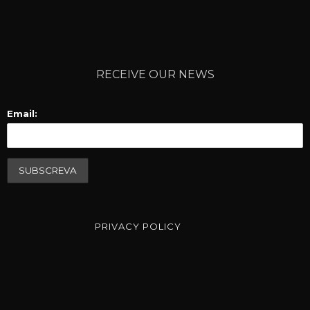
RECEIVE OUR NEWS
Email:
PRIVACY POLICY