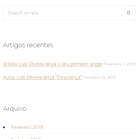
Artigos recentes
Artista Luís Oliveira lança o seu primeiro single
Fevereiro 1, 2019
Autor Luís Oliveira lança “Descrença”
Outubro 15, 2017
Arquivo
Fevereiro 2019